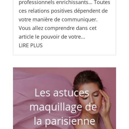
professionnels enrichissants… Toutes
ces relations positives dépendent de
votre manière de communiquer.
Vous allez comprendre dans cet
article le pouvoir de votre...
LIRE PLUS