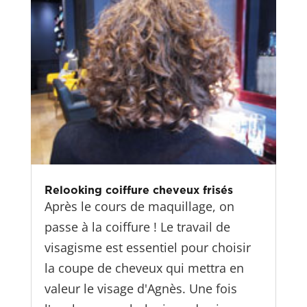
Relooking coiffure cheveux frisés
Après le cours de maquillage, on
passe à la coiffure ! Le travail de
visagisme est essentiel pour choisir
la coupe de cheveux qui mettra en
valeur le visage d'Agnès. Une fois