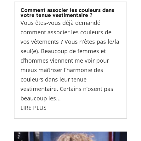
Comment associer les couleurs dans
votre tenue vestimentaire ?
Vous êtes-vous déjà demandé
comment associer les couleurs de
vos vêtements ? Vous n'êtes pas le/la
seul(e). Beaucoup de femmes et
d’hommes viennent me voir pour
mieux maîtriser l’harmonie des
couleurs dans leur tenue
vestimentaire. Certains n’osent pas
beaucoup les...
LIRE PLUS