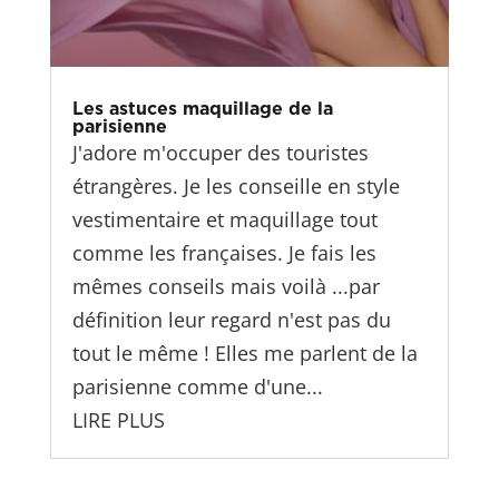
Les astuces maquillage de la
parisienne
J'adore m'occuper des touristes
étrangères. Je les conseille en style
vestimentaire et maquillage tout
comme les françaises. Je fais les
mêmes conseils mais voilà ...par
définition leur regard n'est pas du
tout le même ! Elles me parlent de la
parisienne comme d'une...
LIRE PLUS