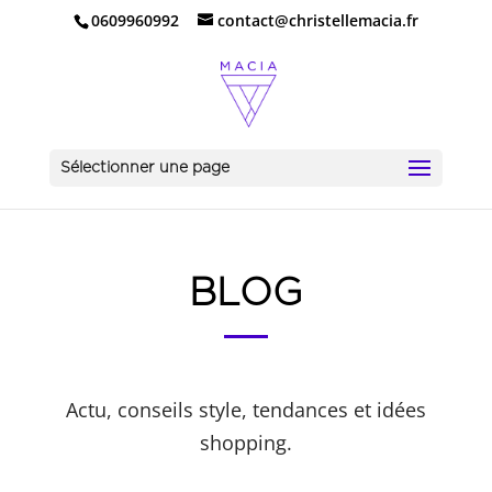
0609960992
contact@christellemacia.fr
Sélectionner une page
BLOG
Actu, conseils style, tendances et idées
shopping.