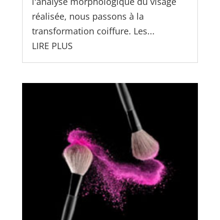
l'analyse morphologique du visage
réalisée, nous passons à la
transformation coiffure. Les...
LIRE PLUS