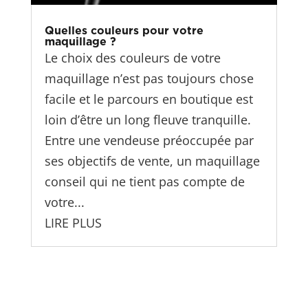
Quelles couleurs pour votre
maquillage ?
Le choix des couleurs de votre
maquillage n’est pas toujours chose
facile et le parcours en boutique est
loin d’être un long fleuve tranquille.
Entre une vendeuse préoccupée par
ses objectifs de vente, un maquillage
conseil qui ne tient pas compte de
votre...
LIRE PLUS