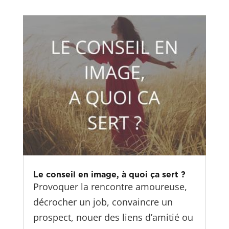
Le conseil en image, à quoi ça sert ?
Provoquer la rencontre amoureuse,
décrocher un job, convaincre un
prospect, nouer des liens d’amitié ou