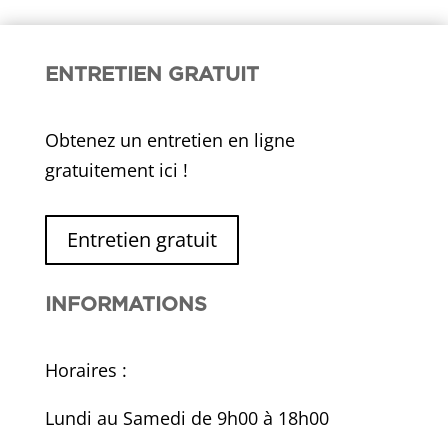
ENTRETIEN GRATUIT
Obtenez un entretien en ligne
gratuitement ici !
Entretien gratuit
INFORMATIONS
Horaires :
Lundi au Samedi de 9h00 à 18h00