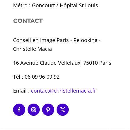
Métro : Goncourt / Hôpital St Louis
CONTACT
Conseil en Image Paris - Relooking -
Christelle Macia
16 Avenue Claude Vellefaux, 75010 Paris
Tél : 06 09 96 09 92
Email :
contact@christellemacia.fr