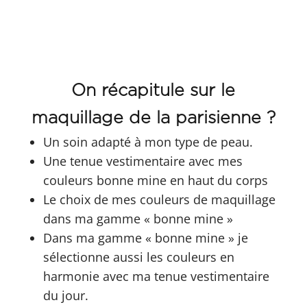
On récapitule sur le
maquillage de la parisienne ?
Un soin adapté à mon type de peau.
Une tenue vestimentaire avec mes
couleurs bonne mine en haut du corps
Le choix de mes couleurs de maquillage
dans ma gamme « bonne mine »
Dans ma gamme « bonne mine » je
sélectionne aussi les couleurs en
harmonie avec ma tenue vestimentaire
du jour.