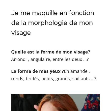
Je me maquille en fonction
de la morphologie de mon
visage
Quelle est la forme de mon visage?
Arrondi , angulaire, entre les deux …?
La forme de mes yeux ?
En amande ,
ronds, bridés, petits, grands, saillants …?