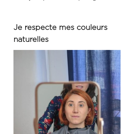
Je respecte mes couleurs
naturelles