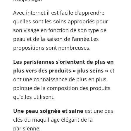
Avec internet il est facile d’apprendre
quelles sont les soins appropriés pour
son visage en fonction de son type de
peau et de la saison de l’année.
Les
propositions sont nombreuses.
Les parisiennes s’orientent de plus en
plus vers des produits « plus seins »
et
ont une connaissance de plus en plus
pointue de la composition des produits
qu’elles utilisent.
Une peau soignée et saine
est une des
clés du maquillage élégant de la
parisienne.