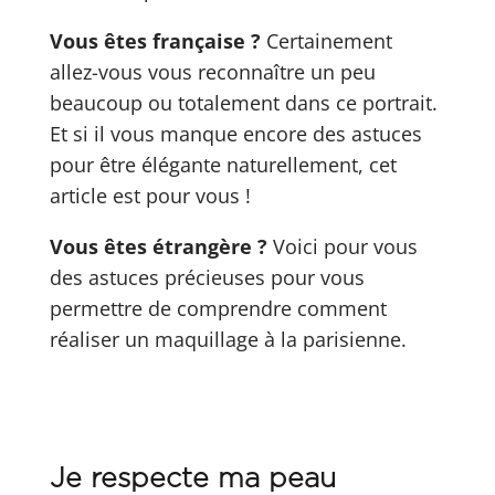
Vous êtes française ?
Certainement
allez-vous vous reconnaître un peu
beaucoup ou totalement dans ce portrait.
Et si il vous manque encore des astuces
pour être
élégante naturellement, cet
article est pour vous !
Vous êtes étrangère ?
Voici pour vous
des astuces précieuses pour vous
permettre de comprendre comment
réaliser un maquillage à la parisienne.
Je respecte ma peau