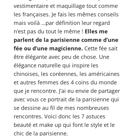
vestimentaire et maquillage tout comme
les françaises. Je fais les mêmes conseils
mais voilà …par définition leur regard
n’est pas du tout le même !
Elles me
parlent de la parisienne comme d’une
fée ou d’une magicienne.
Cette fée sait
être élégante avec peu de chose. Une
élégance naturelle qui inspire les
chinoises, les coréennes, les américaines
et autres femmes des 4 coins du monde
que je rencontre. J’ai eu envie de partager
avec vous ce portrait de la parisienne qui
se dessine au fil de mes nombreuses
rencontres. Voici donc les 7 astuces
beauté et make up qui font le style et le
chic de la parisienne.