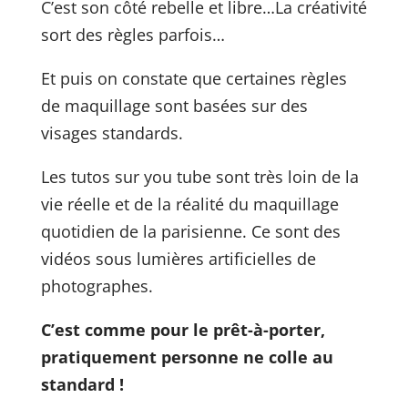
C’est son côté rebelle et libre…
La créativité
sort des règles parfois…
Et puis on constate que certaines règles
de maquillage sont basées sur des
visages standards.
Les tutos sur you tube sont très loin de la
vie réelle et de la réalité du maquillage
quotidien de la parisienne. Ce sont des
vidéos sous lumières artificielles de
photographes.
C’est comme pour le prêt-à-porter,
pratiquement personne ne colle au
standard !