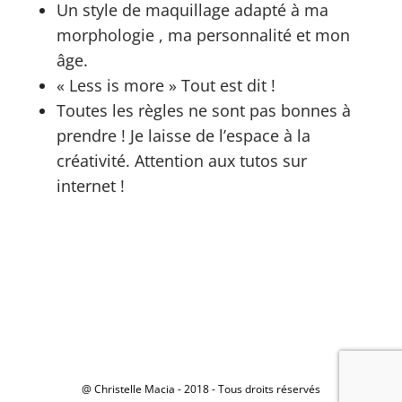
Un style de maquillage adapté à ma
morphologie , ma personnalité et mon
âge.
« Less is more » Tout est dit !
Toutes les règles ne sont pas bonnes à
prendre ! Je laisse de l’espace à la
créativité. Attention aux tutos sur
internet !
@ Christelle Macia - 2018 - Tous droits réservés