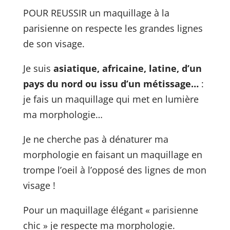
POUR REUSSIR un maquillage à la
parisienne on respecte les grandes lignes
de son visage.
Je suis
asiatique, africaine, latine, d’un
pays du nord ou issu d’un métissage…
:
je fais un maquillage qui met en lumière
ma morphologie…
Je ne cherche pas à dénaturer ma
morphologie en faisant un maquillage en
trompe l’oeil à l’opposé des lignes de mon
visage !
Pour un maquillage élégant « parisienne
chic » je respecte ma morphologie.