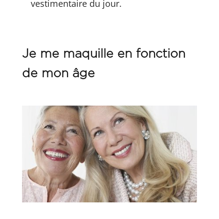
vestimentaire du jour.
Je me maquille en fonction
de mon âge