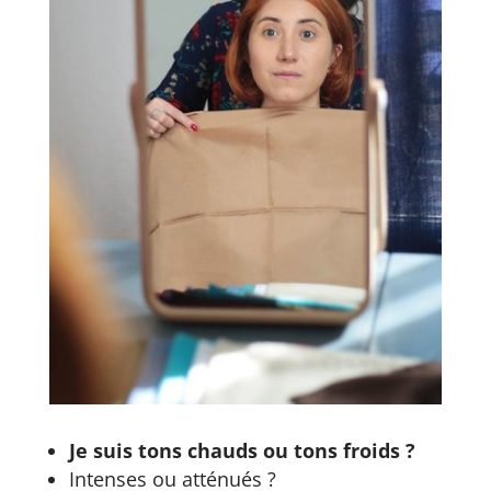
Je suis tons chauds ou tons froids ?
Intenses ou atténués ?