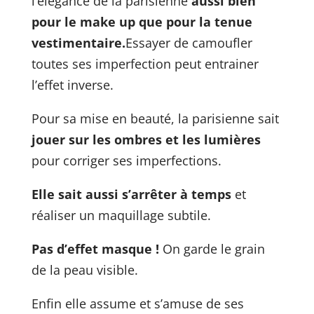
l’élégance de la parisienne
aussi bien
pour le make up que pour la tenue
vestimentaire.
Essayer de camoufler
toutes ses imperfection peut entrainer
l’effet inverse.
Pour sa mise en beauté, la parisienne sait
jouer sur les ombres et les lumières
pour corriger ses imperfections.
Elle sait aussi s’arrêter à temps
et
réaliser un maquillage subtile.
Pas d’effet masque !
On garde le grain
de la peau visible.
Enfin elle assume et s’amuse de ses