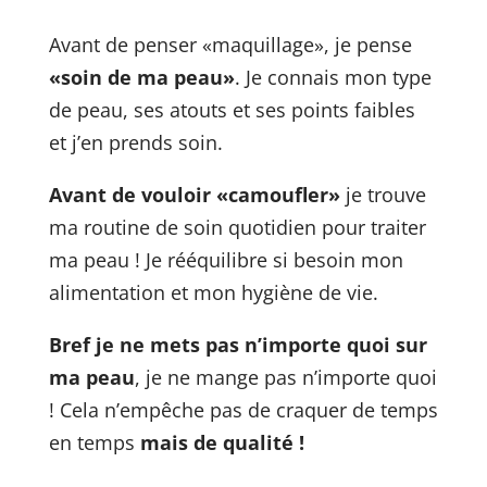
Avant de penser «maquillage», je pense
«soin de ma peau»
.
Je connais mon type
de peau, ses atouts et ses points faibles
et j’en prends soin.
Avant de vouloir «camoufler»
je trouve
ma routine de soin quotidien pour traiter
ma peau ! Je rééquilibre si besoin mon
alimentation et mon hygiène de vie.
Bref je ne mets pas n’importe quoi sur
ma peau
, je ne mange pas n’importe quoi
!
Cela n’empêche pas de craquer de temps
en temps
mais de qualité !