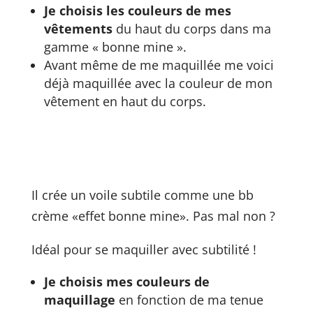
Je choisis les couleurs de mes
vêtements
du haut du corps dans ma
gamme « bonne mine ».
Avant même de me maquillée me voici
déjà maquillée avec la couleur de mon
vêtement en haut du corps.
Il crée un voile subtile comme une bb
crème «effet bonne mine». Pas mal non ?
Idéal pour se maquiller avec subtilité !
Je choisis mes couleurs de
maquillage
en fonction de ma tenue