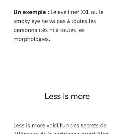
Un exemple :
Le eye liner XXL ou le
smoky eye ne va pas à toutes les
personnalités ni à toutes les
morphologies.
Less is more
Less is more voici l’un des secrets de