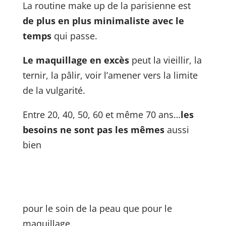
La routine make up de la parisienne est
de plus en plus minimaliste avec le
temps
qui passe.
Le maquillage en excès
peut la vieillir, la
ternir, la pâlir, voir l’amener vers la limite
de la vulgarité.
Entre 20, 40, 50, 60 et même 70 ans…
les
besoins ne sont pas les mêmes
aussi
bien
pour le soin de la peau que pour le
maquillage.