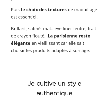
Puis
le choix des textures
de maquillage
est essentiel.
Brillant, satiné, mat…eye liner feutre, trait
de crayon flouté…
La parisienne reste
élégante
en vieillissant car elle sait
choisir les produits adaptés à son âge.
Je cultive un style
authentique