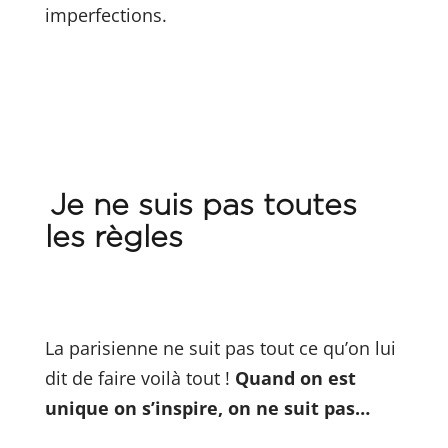
imperfections.
Je ne suis pas toutes
les règles
La parisienne ne suit pas tout ce qu’on lui
dit de faire voilà tout !
Quand on est
unique on s’inspire, on ne suit pas…