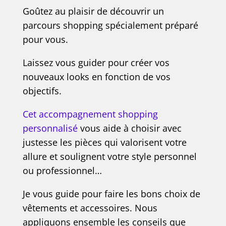
Goûtez au plaisir de découvrir un
parcours shopping spécialement préparé
pour vous.
Laissez vous guider pour créer vos
nouveaux looks en fonction de vos
objectifs.
Cet accompagnement shopping
personnalisé
vous aide à choisir avec
justesse les pièces qui valorisent votre
allure et soulignent votre style personnel
ou professionnel…
Je vous guide pour faire les bons choix de
vêtements et accessoires. Nous
appliquons ensemble les conseils que