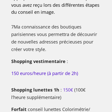
vous avez reçu lors des différentes étapes
du conseil en image.
7Ma connaissance des boutiques
parisiennes vous permettra de découvrir
de nouvelles adresses précieuses pour
créer votre style.
Shopping vestimentaire
:
150 euros/heure (à partir de 2h)
Shopping lunettes 1h
:
150€
(100€
l’heure supplémentaire)
Forfait
conseil lunettes Colorimétrie/