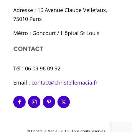
Adresse : 16 Avenue Claude Vellefaux,
75010 Paris
Métro : Goncourt / Hôpital St Louis
CONTACT
Tél : 06 09 96 09 92
Email :
contact@christellemacia.fr
@ Christelle Macia - 2018 - Tous droits réservés