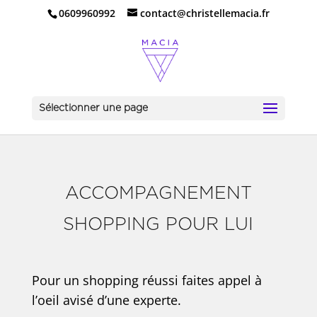
0609960992
contact@christellemacia.fr
Sélectionner une page
ACCOMPAGNEMENT
SHOPPING POUR LUI
Pour un shopping réussi faites appel à
l’oeil avisé d’une experte.